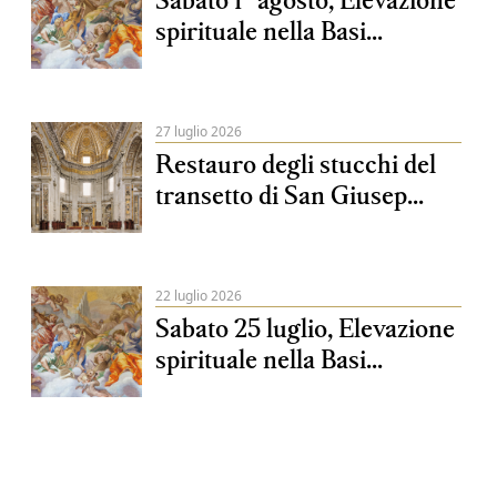
spirituale nella Basi...
27 luglio 2026
Restauro degli stucchi del
transetto di San Giusep...
22 luglio 2026
Sabato 25 luglio, Elevazione
spirituale nella Basi...