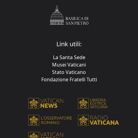
Link utili:
La Santa Sede
Musei Vaticani
Stato Vaticano
Fondazione Fratelli Tutti