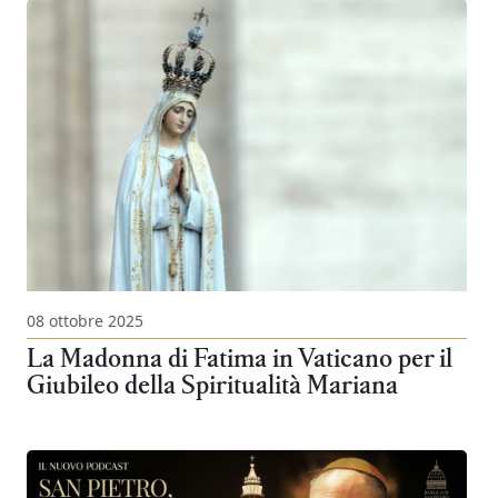
08 ottobre 2025
La Madonna di Fatima in Vaticano per il
Giubileo della Spiritualità Mariana