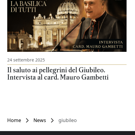
24 settembre 2025
Il saluto ai pellegrini del Giubileo.
Intervista al card. Mauro Gambetti
Home
News
giubileo