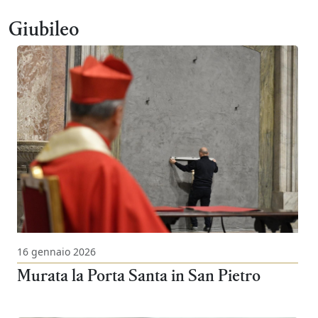
Giubileo
16 gennaio 2026
Murata la Porta Santa in San Pietro