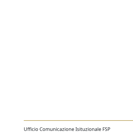
Ufficio Comunicazione Isituzionale FSP