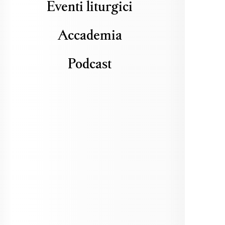
Eventi liturgici
Accademia
Podcast