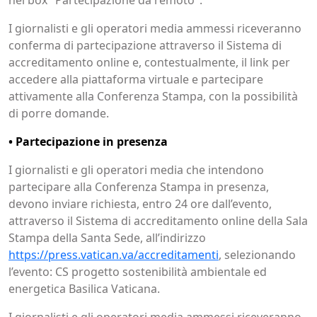
I giornalisti e gli operatori media ammessi riceveranno
conferma di partecipazione attraverso il Sistema di
accreditamento online e, contestualmente, il link per
accedere alla piattaforma virtuale e partecipare
attivamente alla Conferenza Stampa, con la possibilità
di porre domande.
• Partecipazione in presenza
I giornalisti e gli operatori media che intendono
partecipare alla Conferenza Stampa in presenza,
devono inviare richiesta, entro 24 ore dall’evento,
attraverso il Sistema di accreditamento online della Sala
Stampa della Santa Sede, all’indirizzo
https://press.vatican.va/accreditamenti
, selezionando
l’evento: CS progetto sostenibilità ambientale ed
energetica Basilica Vaticana.
I giornalisti e gli operatori media ammessi riceveranno