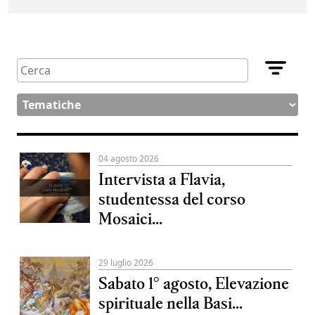
04 agosto 2026
Intervista a Flavia,
studentessa del corso
Mosaici...
29 luglio 2026
Sabato 1° agosto, Elevazione
spirituale nella Basi...