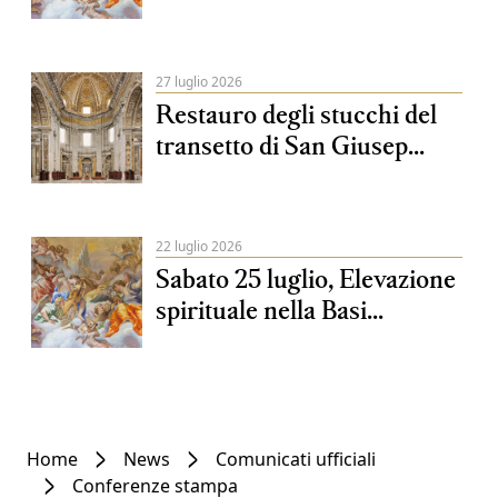
27 luglio 2026
Restauro degli stucchi del
transetto di San Giusep...
22 luglio 2026
Sabato 25 luglio, Elevazione
spirituale nella Basi...
Home
News
Comunicati ufficiali
Conferenze stampa