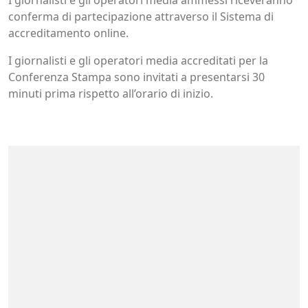
conferma di partecipazione attraverso il Sistema di
accreditamento online.
I giornalisti e gli operatori media accreditati per la
Conferenza Stampa sono invitati a presentarsi 30
minuti prima rispetto all’orario di inizio.