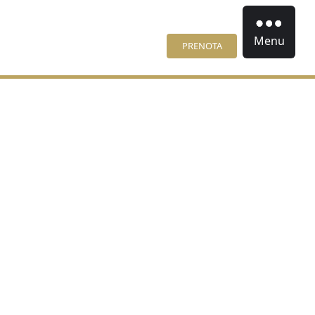
Menu
PRENOTA