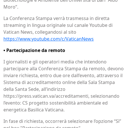
Moro”.
La Conferenza Stampa verrà trasmessa in diretta
streaming in lingua originale sul canale Youtube di
Vatican News, collegandosi al sito
https://www.youtube.com/c/VaticanNews
• Partecipazione da remoto
I giornalisti e gli operatori media che intendono
partecipare alla Conferenza Stampa da remoto, devono
inviare richiesta, entro due ore dall’evento, attraverso il
Sistema di accreditamento online della Sala Stampa
della Santa Sede, all’indirizzo
https://press.vatican.va/accreditamenti, selezionando
l’evento: CS progetto sostenibilità ambientale ed
energetica Basilica Vaticana.
In fase di richiesta, occorrerà selezionare l’opzione “Sì”
nel box "Partecipazione da remoto".