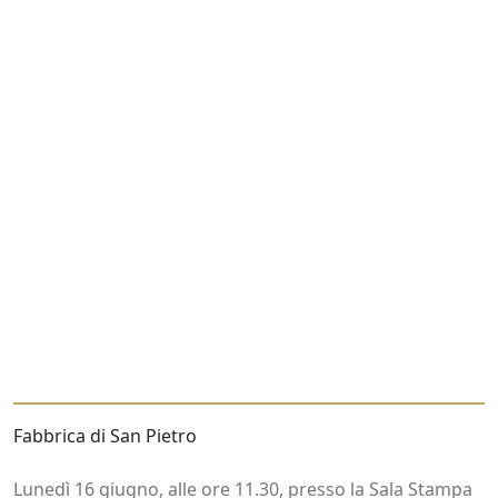
Fabbrica di San Pietro
Lunedì 16 giugno, alle ore 11.30, presso la Sala Stampa